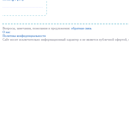
Вопросы, замечания, пожелания и предложения:
обратная связь
О нас
Политика конфиденциальности
Cайт носит исключительно информационный характер и не является публичной офертой,