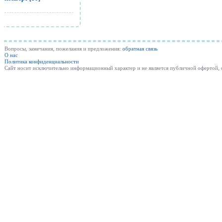
Вопросы, замечания, пожелания и предложения:
обратная связь
О нас
Политика конфиденциальности
Cайт носит исключительно информационный характер и не является публичной офертой,