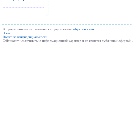
Вопросы, замечания, пожелания и предложения:
обратная связь
О нас
Политика конфиденциальности
Cайт носит исключительно информационный характер и не является публичной офертой,